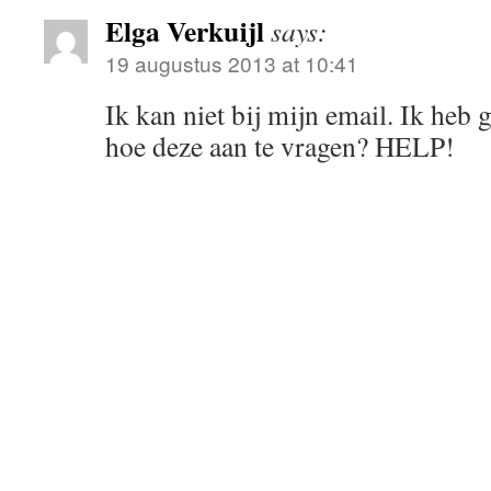
Elga Verkuijl
says:
19 augustus 2013 at 10:41
Ik kan niet bij mijn email. Ik heb 
hoe deze aan te vragen? HELP!