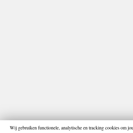
Wij gebruiken functionele, analytische en tracking cookies om jou