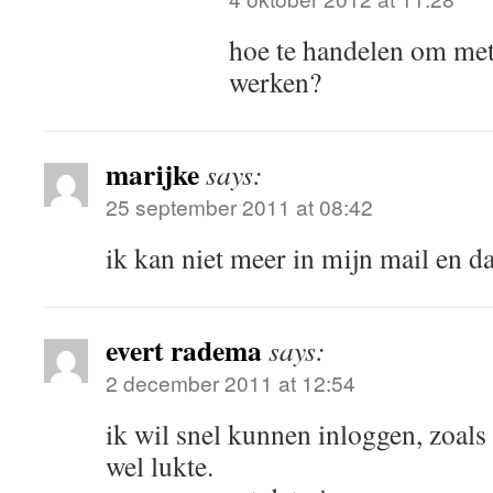
hoe te handelen om met
werken?
marijke
says:
25 september 2011 at 08:42
ik kan niet meer in mijn mail en da
evert radema
says:
2 december 2011 at 12:54
ik wil snel kunnen inloggen, zoal
wel lukte.