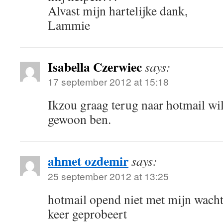
Alvast mijn hartelijke dank,
Lammie
Isabella Czerwiec
says:
17 september 2012 at 15:18
Ikzou graag terug naar hotmail wil
gewoon ben.
ahmet ozdemir
says:
25 september 2012 at 13:25
hotmail opend niet met mijn wacht
keer geprobeert