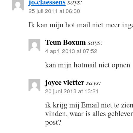
jo.claessens
says:
25 juli 2011 at 06:30
Ik kan mijn hot mail niet meer ing
Teun Boxum
says:
4 april 2013 at 07:52
kan mijn hotmail niet opnen
joyce vletter
says:
20 juni 2013 at 13:21
ik krijg mij Email niet te zie
vinden, waar is alles gebleve
post?