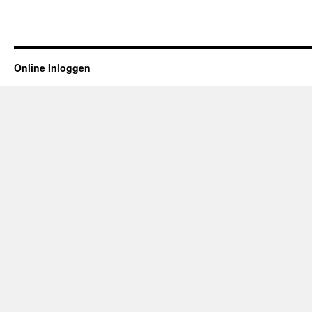
Online Inloggen