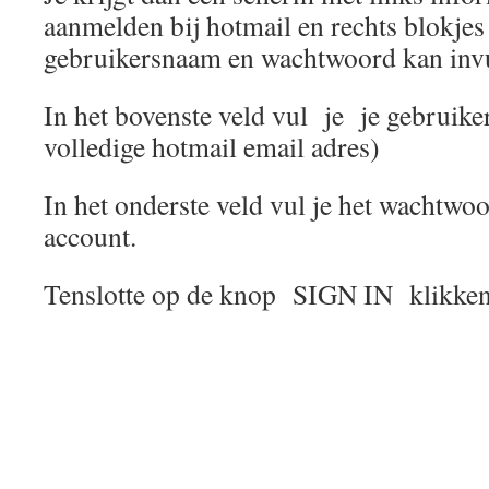
aanmelden bij hotmail en rechts blokjes 
gebruikersnaam en wachtwoord kan invu
In het bovenste veld vul je je gebruiker
volledige hotmail email adres)
In het onderste veld vul je het wachtwoo
account.
Tenslotte op de knop SIGN IN klikke