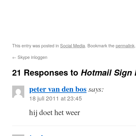
This entry was posted in
Social Media
. Bookmark the
permalink
.
←
Skype inloggen
21 Responses to
Hotmail Sign 
peter van den bos
says:
18 juli 2011 at 23:45
hij doet het weer