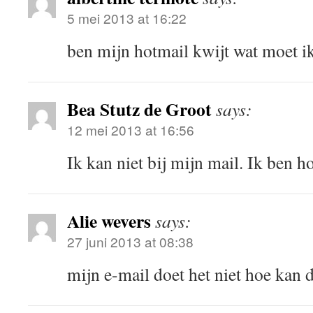
5 mei 2013 at 16:22
ben mijn hotmail kwijt wat moet i
Bea Stutz de Groot
says:
12 mei 2013 at 16:56
Ik kan niet bij mijn mail. Ik ben ho
Alie wevers
says:
27 juni 2013 at 08:38
mijn e-mail doet het niet hoe kan d