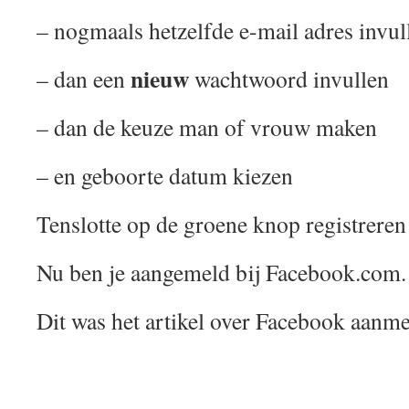
– nogmaals hetzelfde e-mail adres invul
nieuw
– dan een
wachtwoord invullen
– dan de keuze man of vrouw maken
– en geboorte datum kiezen
Tenslotte op de groene knop registreren
Nu ben je aangemeld bij Facebook.com.
Dit was het artikel over Facebook aanme