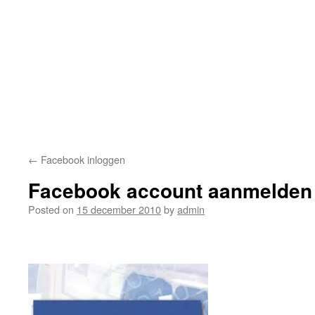
←
Facebook inloggen
Facebook account aanmelden
Posted on
15 december 2010
by
admin