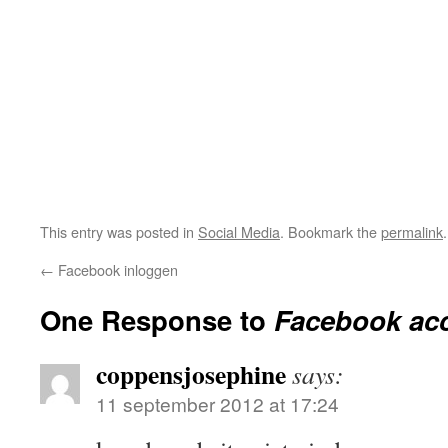
This entry was posted in
Social Media
. Bookmark the
permalink
.
←
Facebook inloggen
One Response to
Facebook ac
coppensjosephine
says:
11 september 2012 at 17:24