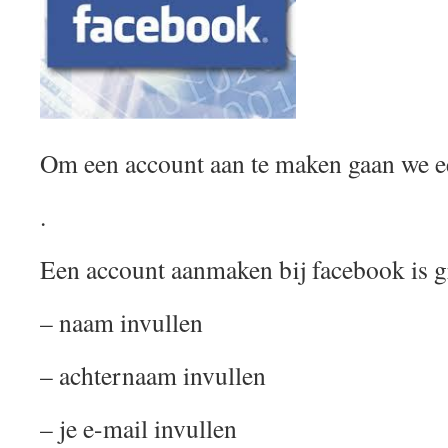
Om een account aan te maken gaan we e
.
Een account aanmaken bij facebook is g
– naam invullen
– achternaam invullen
– je e-mail invullen