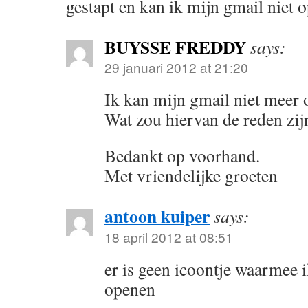
gestapt en kan ik mijn gmail niet 
BUYSSE FREDDY
says:
29 januari 2012 at 21:20
Ik kan mijn gmail niet meer 
Wat zou hiervan de reden zij
Bedankt op voorhand.
Met vriendelijke groeten
antoon kuiper
says:
18 april 2012 at 08:51
er is geen icoontje waarmee 
openen