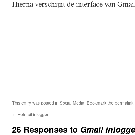
Hierna verschijnt de interface van Gmai
This entry was posted in
Social Media
. Bookmark the
permalink
.
←
Hotmail inloggen
26 Responses to
Gmail inlogg