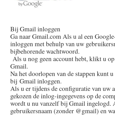
Bij Gmail inloggen
Ga naar Gmail.com Als u al een Google-
inloggen met behulp van uw gebruikers
bijbehorende wachtwoord.
Als u nog geen account hebt, klikt u 
Gmail.
Na het doorlopen van de stappen kunt 
bij Gmail inloggen.
Als u er tijdens de configuratie van uw 
gekozen de inlog-ingegevens op de comp
wordt u nu vanzelf bij Gmail ingelogd.
gebruikersnaam (zonder @gmail) en w