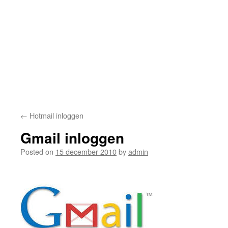
←
Hotmail inloggen
Gmail inloggen
Posted on
15 december 2010
by
admin