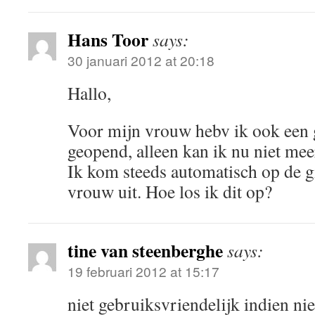
Hans Toor
says:
30 januari 2012 at 20:18
Hallo,
Voor mijn vrouw hebv ik ook een 
geopend, alleen kan ik nu niet mee
Ik kom steeds automatisch op de 
vrouw uit. Hoe los ik dit op?
tine van steenberghe
says:
19 februari 2012 at 15:17
niet gebruiksvriendelijk indien ni