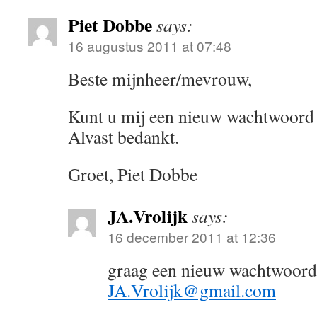
Piet Dobbe
says:
16 augustus 2011 at 07:48
Beste mijnheer/mevrouw,
Kunt u mij een nieuw wachtwoord 
Alvast bedankt.
Groet, Piet Dobbe
JA.Vrolijk
says:
16 december 2011 at 12:36
graag een nieuw wachtwoord
JA.Vrolijk@gmail.com