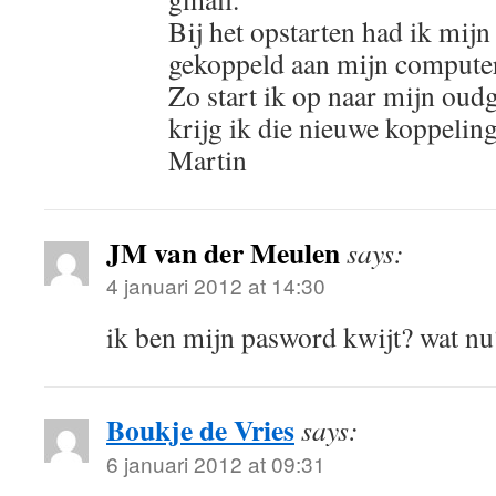
Bij het opstarten had ik mij
gekoppeld aan mijn compute
Zo start ik op naar mijn oud
krijg ik die nieuwe koppelin
Martin
JM van der Meulen
says:
4 januari 2012 at 14:30
ik ben mijn pasword kwijt? wat nu
Boukje de Vries
says:
6 januari 2012 at 09:31