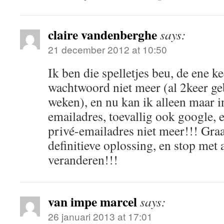
claire vandenberghe
says:
21 december 2012 at 10:50
Ik ben die spelletjes beu, de ene k
wachtwoord niet meer (al 2keer ge
weken), en nu kan ik alleen maar 
emailadres, toevallig ook google, 
privé-emailadres niet meer!!! Gra
definitieve oplossing, en stop met 
veranderen!!!
van impe marcel
says:
26 januari 2013 at 17:01