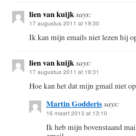
lien van kuijk
says:
17 augustus 2011 at 19:30
Ik kan mijn emails niet lezen hij o
lien van kuijk
says:
17 augustus 2011 at 19:31
Hoe kan het dat mijn gmail niet o
Martin Godderis
says:
16 maart 2013 at 13:10
Ik heb mijn bovenstaand mai
gmail.