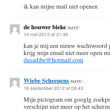
ik kan mijne mail niet openen
de houwer bieke
says:
14 mei 2012 at 21:46
kan je mij een nieuw wachtwoord 
krijg mijn email niet meer open m
dusadibe@hotmail.com
Wiebe Scheepens
says:
18 september 2012 at 09:43
Mijn pictogram om googlg zoekp
verschijnt niet meer op het scherm