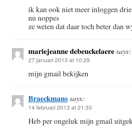
ik kan ook niet meer inloggen dri
nu noppes
ze weten dat daar toch beter dan w
mariejeanne debeuckelaere
says:
27 januari 2013 at 10:29
mijn gmail bekijken
Braeckmans
says:
14 februari 2013 at 21:33
Heb per ongeluk mijn gmail uitgek