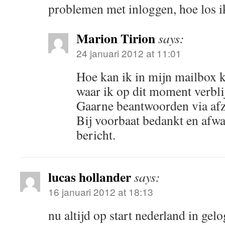
problemen met inloggen, hoe los i
Marion Tirion
says:
24 januari 2012 at 11:01
Hoe kan ik in mijn mailbox 
waar ik op dit moment verblij
Gaarne beantwoorden via afz
Bij voorbaat bedankt en afw
bericht.
lucas hollander
says:
16 januari 2012 at 18:13
nu altijd op start nederland in gel