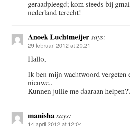
geraadpleegd; kom steeds bij gmai
nederland terecht!
Anoek Luchtmeijer
says:
29 februari 2012 at 20:21
Hallo,
Ik ben mijn wachtwoord vergeten e
nieuwe..
Kunnen jullie me daaraan helpen?
manisha
says:
14 april 2012 at 12:04