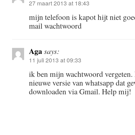
27 maart 2013 at 18:43
mijn telefoon is kapot hijt niet goe
mail wachtwoord
Aga
says:
11 juli 2013 at 09:33
ik ben mijn wachtwoord vergeten.
nieuwe versie van whatsapp dat ge
downloaden via Gmail. Help mij!