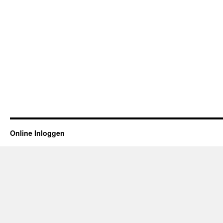
Online Inloggen